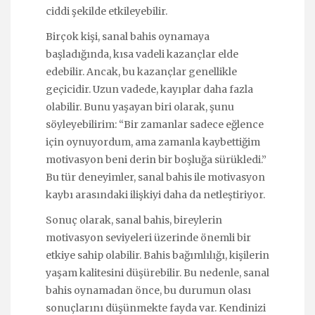
ciddi şekilde etkileyebilir.
Birçok kişi, sanal bahis oynamaya
başladığında, kısa vadeli kazançlar elde
edebilir. Ancak, bu kazançlar genellikle
geçicidir. Uzun vadede, kayıplar daha fazla
olabilir. Bunu yaşayan biri olarak, şunu
söyleyebilirim: “Bir zamanlar sadece eğlence
için oynuyordum, ama zamanla kaybettiğim
motivasyon beni derin bir boşluğa sürükledi.”
Bu tür deneyimler, sanal bahis ile motivasyon
kaybı arasındaki ilişkiyi daha da netleştiriyor.
Sonuç olarak, sanal bahis, bireylerin
motivasyon seviyeleri üzerinde önemli bir
etkiye sahip olabilir. Bahis bağımlılığı, kişilerin
yaşam kalitesini düşürebilir. Bu nedenle, sanal
bahis oynamadan önce, bu durumun olası
sonuçlarını düşünmekte fayda var. Kendinizi