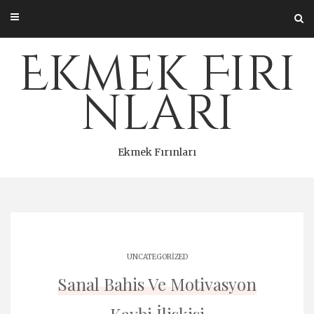
Skip
to
content
Ekmek Fırı
nları
Ekmek Fırınları
UNCATEGORIZED
Sanal Bahis Ve Motivasyon