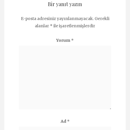
Bir yanıt yazın
E-posta adresiniz yayınlanmayacak.
Gerekli
alanlar
*
ile işaretlenmişlerdir
Yorum
*
Ad
*