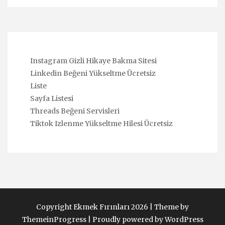
Instagram Gizli Hikaye Bakma Sitesi
Linkedin Beğeni Yükseltme Ücretsiz
Liste
Sayfa Listesi
Threads Beğeni Servisleri
Tiktok Izlenme Yükseltme Hilesi Ücretsiz
Copyright Ekmek Fırınları 2026 |
Theme by
ThemeinProgress
|
Proudly powered by WordPress