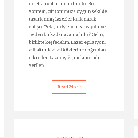
en etkili yollarından biridir. Bu
yöntem, cilt tonunuza uygun şekilde
tasarlanmış lazerler kullanarak
çalışır. Peki, bu işlem nasıl yapılır ve
neden bu kadar avantajlıdır? Gelin,
birlikte keşfedelim. Lazer epilasyon,
cilt altındaki kıl köklerine doğrudan
etki eder. Lazer ışığı, melanin adı
verilen
Read More