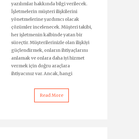
yazılımlar hakkında bilgi verilecek.
İşletmelerin müşteri ilişkilerini
yönetmelerine yardımcı olacak
çözümler incelenecek. Müşteri takibi,
her işletmenin kalbinde yatan bir
süreçtir. Müşterilerinizle olan ilişkiyi
güçlendirmek, onların ihtiyaçlarını
anlamak ve onlara daha iyi hizmet
vermek için doğru araçlara
ihtiyacınız var. Ancak, hangi
Read More