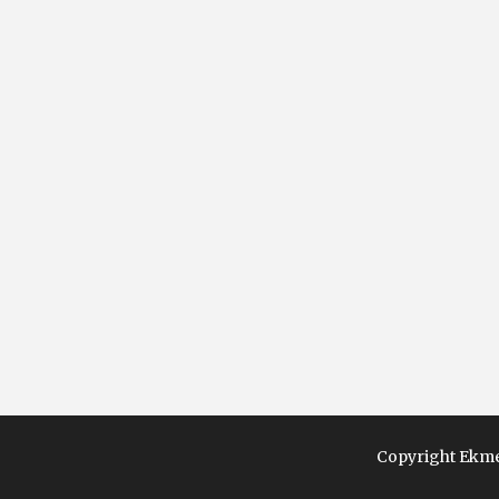
Copyright Ekme