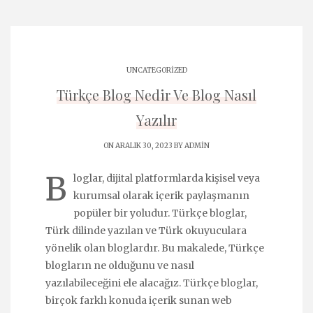
UNCATEGORIZED
Türkçe Blog Nedir Ve Blog Nasıl
Yazılır
ON ARALIK 30, 2023 BY
ADMIN
B
loglar, dijital platformlarda kişisel veya
kurumsal olarak içerik paylaşmanın
popüler bir yoludur. Türkçe bloglar,
Türk dilinde yazılan ve Türk okuyuculara
yönelik olan bloglardır. Bu makalede, Türkçe
blogların ne olduğunu ve nasıl
yazılabileceğini ele alacağız. Türkçe bloglar,
birçok farklı konuda içerik sunan web