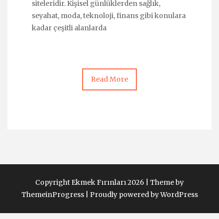
siteleridir. Kişisel günlüklerden sağlık,
seyahat, moda, teknoloji, finans gibi konulara
kadar çeşitli alanlarda
Read More
Copyright Ekmek Fırınları 2026 |
Theme by
ThemeinProgress
|
Proudly powered by WordPress