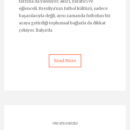
tarzına da yansıyor; akıcı, yaratıcı ve
eğlenceli. Brezilya'nın futbol kültürü, sadece
başarılarıyla değil, aynı zamanda futbolun bir
araya getirdiği toplumsal bağlarla da dikkat
çekiyor. İtalya'da
Read More
UNCATEGORIZED