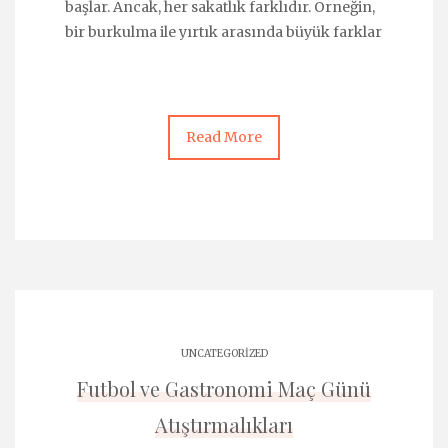
başlar. Ancak, her sakatlık farklıdır. Örneğin,
bir burkulma ile yırtık arasında büyük farklar
Read More
UNCATEGORIZED
Futbol ve Gastronomi Maç Günü
Atıştırmalıkları