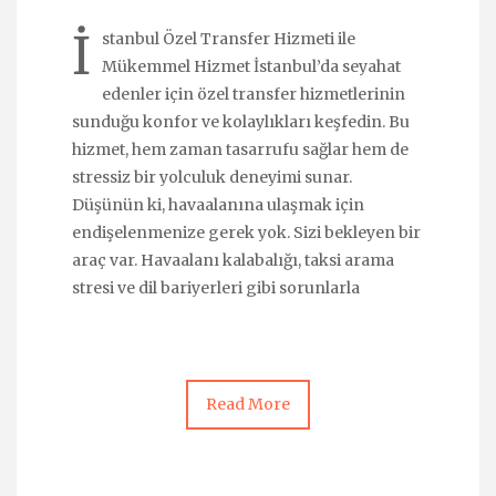
İ
stanbul Özel Transfer Hizmeti ile
Mükemmel Hizmet İstanbul’da seyahat
edenler için özel transfer hizmetlerinin
sunduğu konfor ve kolaylıkları keşfedin. Bu
hizmet, hem zaman tasarrufu sağlar hem de
stressiz bir yolculuk deneyimi sunar.
Düşünün ki, havaalanına ulaşmak için
endişelenmenize gerek yok. Sizi bekleyen bir
araç var. Havaalanı kalabalığı, taksi arama
stresi ve dil bariyerleri gibi sorunlarla
Read More