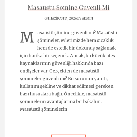
Masaustu Somine Guvenli Mi
ON HAZIRAN 14, 2026 BY
ADMIN
M
asaüstü şömine güvenli mi? Masaüstü
şömineler, evlerimizde hem sıcaklık
hem de estetik bir dokunuş sağlamak
için harika bir seçenek. Ancak, bu küçük ateş
kaynaklarının güvenliği hakkında bazı
endişeler var. Gerçekten de masaüstü
şömineler güvenli mi? Bu sorunun yanıtı,
kullanım şekline ve dikkat edilmesi gereken
bazı hususlara bağlı. Öncelikle, masaüstü
şöminelerin avantajlarına bir bakalım.
Masaüstü şöminelerin