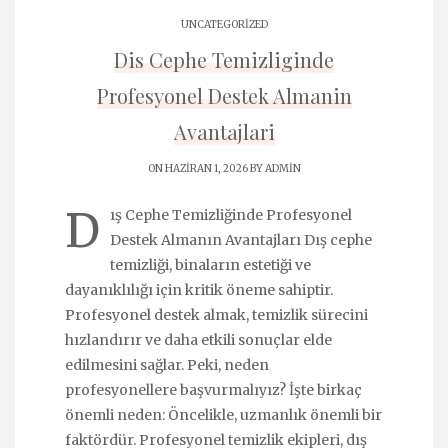
UNCATEGORIZED
Dis Cephe Temizliginde
Profesyonel Destek Almanin
Avantajlari
ON HAZIRAN 1, 2026 BY
ADMIN
D
ış Cephe Temizliğinde Profesyonel
Destek Almanın Avantajları Dış cephe
temizliği, binaların estetiği ve
dayanıklılığı için kritik öneme sahiptir.
Profesyonel destek almak, temizlik sürecini
hızlandırır ve daha etkili sonuçlar elde
edilmesini sağlar. Peki, neden
profesyonellere başvurmalıyız? İşte birkaç
önemli neden: Öncelikle, uzmanlık önemli bir
faktördür. Profesyonel temizlik ekipleri, dış