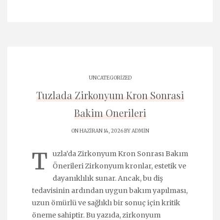
UNCATEGORIZED
Tuzlada Zirkonyum Kron Sonrasi
Bakim Onerileri
ON HAZIRAN 14, 2026 BY
ADMIN
T
uzla’da Zirkonyum Kron Sonrası Bakım
Önerileri Zirkonyum kronlar, estetik ve
dayanıklılık sunar. Ancak, bu diş
tedavisinin ardından uygun bakım yapılması,
uzun ömürlü ve sağlıklı bir sonuç için kritik
öneme sahiptir. Bu yazıda, zirkonyum