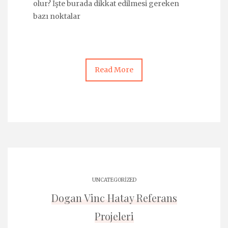
olur? İşte burada dikkat edilmesi gereken
bazı noktalar
Read More
UNCATEGORIZED
Dogan Vinc Hatay Referans
Projeleri