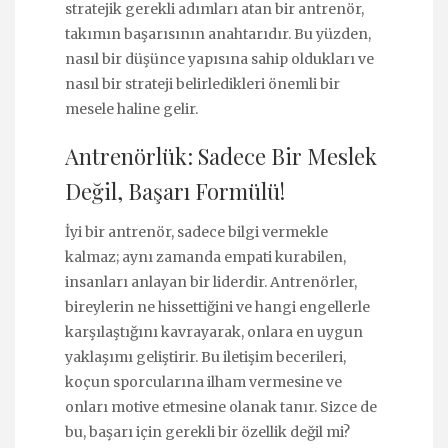
stratejik gerekli adımları atan bir antrenör,
takımın başarısının anahtarıdır. Bu yüzden,
nasıl bir düşünce yapısına sahip oldukları ve
nasıl bir strateji belirledikleri önemli bir
mesele haline gelir.
Antrenörlük: Sadece Bir Meslek
Değil, Başarı Formülü!
İyi bir antrenör, sadece bilgi vermekle
kalmaz; aynı zamanda empati kurabilen,
insanları anlayan bir liderdir. Antrenörler,
bireylerin ne hissettiğini ve hangi engellerle
karşılaştığını kavrayarak, onlara en uygun
yaklaşımı geliştirir. Bu iletişim becerileri,
koçun sporcularına ilham vermesine ve
onları motive etmesine olanak tanır. Sizce de
bu, başarı için gerekli bir özellik değil mi?