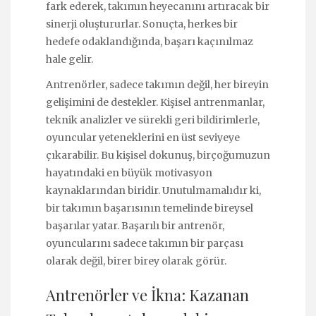
fark ederek, takımın heyecanını artıracak bir
sinerji oluştururlar. Sonuçta, herkes bir
hedefe odaklandığında, başarı kaçınılmaz
hale gelir.
Antrenörler, sadece takımın değil, her bireyin
gelişimini de destekler. Kişisel antrenmanlar,
teknik analizler ve sürekli geri bildirimlerle,
oyuncular yeteneklerini en üst seviyeye
çıkarabilir. Bu kişisel dokunuş, birçoğumuzun
hayatındaki en büyük motivasyon
kaynaklarından biridir. Unutulmamalıdır ki,
bir takımın başarısının temelinde bireysel
başarılar yatar. Başarılı bir antrenör,
oyuncularını sadece takımın bir parçası
olarak değil, birer birey olarak görür.
Antrenörler ve İkna: Kazanan