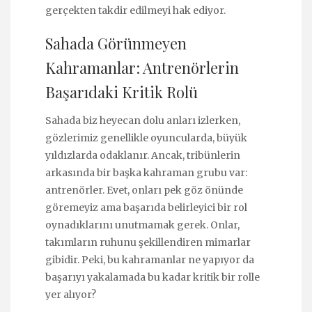
gerçekten takdir edilmeyi hak ediyor.
Sahada Görünmeyen
Kahramanlar: Antrenörlerin
Başarıdaki Kritik Rolü
Sahada biz heyecan dolu anları izlerken,
gözlerimiz genellikle oyuncularda, büyük
yıldızlarda odaklanır. Ancak, tribünlerin
arkasında bir başka kahraman grubu var:
antrenörler. Evet, onları pek göz önünde
göremeyiz ama başarıda belirleyici bir rol
oynadıklarını unutmamak gerek. Onlar,
takımların ruhunu şekillendiren mimarlar
gibidir. Peki, bu kahramanlar ne yapıyor da
başarıyı yakalamada bu kadar kritik bir rolle
yer alıyor?