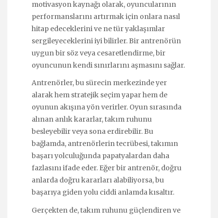
motivasyon kaynağı olarak, oyuncularının
performanslarını artırmak için onlara nasıl
hitap edeceklerini ve ne tür yaklaşımlar
sergileyeceklerini iyi bilirler. Bir antrenörün
uygun bir söz veya cesaretlendirme, bir
oyuncunun kendi sınırlarını aşmasını sağlar.
Antrenörler, bu sürecin merkezinde yer
alarak hem stratejik seçim yapar hem de
oyunun akışına yön verirler. Oyun sırasında
alınan anlık kararlar, takım ruhunu
besleyebilir veya sona erdirebilir. Bu
bağlamda, antrenörlerin tecrübesi, takımın
başarı yolculuğunda papatyalardan daha
fazlasını ifade eder. Eğer bir antrenör, doğru
anlarda doğru kararları alabiliyorsa, bu
başarıya giden yolu ciddi anlamda kısaltır.
Gerçekten de, takım ruhunu güçlendiren ve