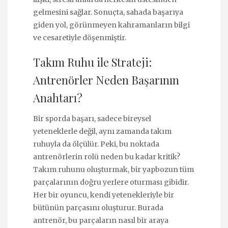
gelmesini sağlar. Sonuçta, sahada başarıya
giden yol, görünmeyen kahramanların bilgi
ve cesaretiyle döşenmiştir.
Takım Ruhu ile Strateji:
Antrenörler Neden Başarının
Anahtarı?
Bir sporda başarı, sadece bireysel
yeteneklerle değil, aynı zamanda takım
ruhuyla da ölçülür. Peki, bu noktada
antrenörlerin rolü neden bu kadar kritik?
Takım ruhunu oluşturmak, bir yapbozun tüm
parçalarının doğru yerlere oturması gibidir.
Her bir oyuncu, kendi yetenekleriyle bir
bütünün parçasını oluşturur. Burada
antrenör, bu parçaların nasıl bir araya