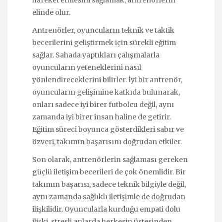
elinde olur.
Antrenörler, oyuncuların teknik ve taktik
becerilerini geliştirmek için sürekli eğitim
sağlar. Sahada yaptıkları çalışmalarla
oyuncuların yeteneklerini nasıl
yönlendireceklerini bilirler. İyi bir antrenör,
oyuncuların gelişimine katkıda bulunarak,
onları sadece iyi birer futbolcu değil, aynı
zamanda iyi birer insan haline de getirir.
Eğitim süreci boyunca gösterdikleri sabır ve
özveri, takımın başarısını doğrudan etkiler.
Son olarak, antrenörlerin sağlaması gereken
güçlü iletişim becerileri de çok önemlidir. Bir
takımın başarısı, sadece teknik bilgiyle değil,
aynı zamanda sağlıklı iletişimle de doğrudan
ilişkilidir. Oyuncularla kurduğu empati dolu
ilişki, stresli anlarda herkesin üstesinden