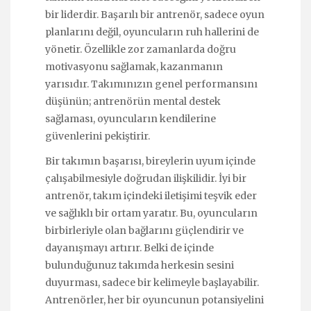
bir liderdir. Başarılı bir antrenör, sadece oyun
planlarını değil, oyuncuların ruh hallerini de
yönetir. Özellikle zor zamanlarda doğru
motivasyonu sağlamak, kazanmanın
yarısıdır. Takımınızın genel performansını
düşünün; antrenörün mental destek
sağlaması, oyuncuların kendilerine
güvenlerini pekiştirir.
Bir takımın başarısı, bireylerin uyum içinde
çalışabilmesiyle doğrudan ilişkilidir. İyi bir
antrenör, takım içindeki iletişimi teşvik eder
ve sağlıklı bir ortam yaratır. Bu, oyuncuların
birbirleriyle olan bağlarını güçlendirir ve
dayanışmayı artırır. Belki de içinde
bulunduğunuz takımda herkesin sesini
duyurması, sadece bir kelimeyle başlayabilir.
Antrenörler, her bir oyuncunun potansiyelini