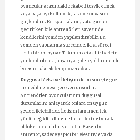
oyuncular arasındaki rekabeti teşvik etmek
veya başarıyı kutlamak, takım kimyasını
güçlendirir. Bir spor takımı, kötü günler
geçirirken bile antrenörleri sayesinde
kendilerini yeniden yapılandırabilir. Bu
yeniden yapılanma sürecinde, ikna süreci
kritik bir rol oynar. Takımın ortak bir hedefe
yönlendirilmesi, başarıya giden yolda önemli
bir adım olarak karşımıza çıkar.
Duygusal Zeka ve İletişim
de bu süreçte göz
ardı edilmemesi gereken unsurlar.
Antrenörler, oyuncularının duygusal
durumlarını anlayarak onlara en uygun
şeyleri iletebilirler. İletişim tamamen tek
yönlü değildir; dinleme becerileri de burada
oldukça önemli bir yer tutar. Bazen bir
antrenör, sadece yapıcı bir eleştiriyle ya da