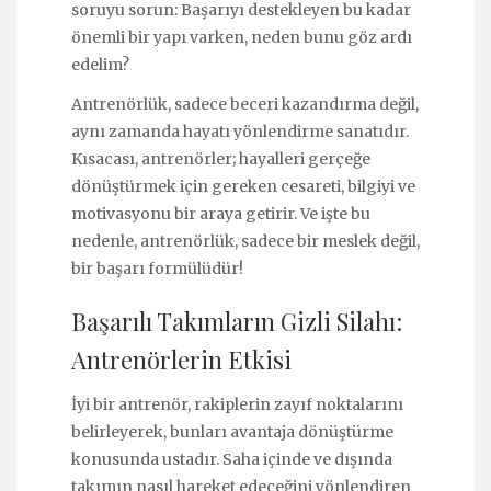
soruyu sorun: Başarıyı destekleyen bu kadar
önemli bir yapı varken, neden bunu göz ardı
edelim?
Antrenörlük, sadece beceri kazandırma değil,
aynı zamanda hayatı yönlendirme sanatıdır.
Kısacası, antrenörler; hayalleri gerçeğe
dönüştürmek için gereken cesareti, bilgiyi ve
motivasyonu bir araya getirir. Ve işte bu
nedenle, antrenörlük, sadece bir meslek değil,
bir başarı formülüdür!
Başarılı Takımların Gizli Silahı:
Antrenörlerin Etkisi
İyi bir antrenör, rakiplerin zayıf noktalarını
belirleyerek, bunları avantaja dönüştürme
konusunda ustadır. Saha içinde ve dışında
takımın nasıl hareket edeceğini yönlendiren