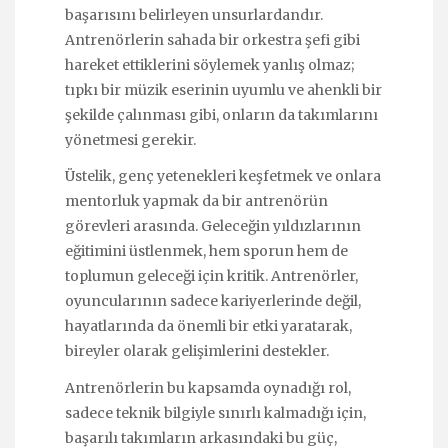
başarısını belirleyen unsurlardandır.
Antrenörlerin sahada bir orkestra şefi gibi
hareket ettiklerini söylemek yanlış olmaz;
tıpkı bir müzik eserinin uyumlu ve ahenkli bir
şekilde çalınması gibi, onların da takımlarını
yönetmesi gerekir.
Üstelik, genç yetenekleri keşfetmek ve onlara
mentorluk yapmak da bir antrenörün
görevleri arasında. Geleceğin yıldızlarının
eğitimini üstlenmek, hem sporun hem de
toplumun geleceği için kritik. Antrenörler,
oyuncularının sadece kariyerlerinde değil,
hayatlarında da önemli bir etki yaratarak,
bireyler olarak gelişimlerini destekler.
Antrenörlerin bu kapsamda oynadığı rol,
sadece teknik bilgiyle sınırlı kalmadığı için,
başarılı takımların arkasındaki bu güç,