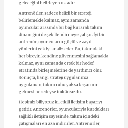
geleceğini belirleyen ustadır.
Antrenörler, sadece belirli bir strateji
belirlemekle kalmaz, aynı zamanda
oyuncular arasında bir bağ kurarak takım
dinamiğini de şekillendirmeye çalışır. İyi bir
antrenör, oyuncuların güçlü ve zayıf
yönlerini çok iyi analiz eder. Bu, takımdaki
her bireyin kendine güvenmesini sağlamakla
kalmaz, aynı zamanda ortak bir hedef
etrafında birleşmelerine de yardımcı olur.
Sonuçta, hangi strateji uygulanırsa
uygulansın, takım ruhu yoksa başarının
gelmesi neredeyse imkânsızdır.
Hepimiz biliyoruz ki, etkili iletişim başarıyı
getirir. Antrenörler, oyuncularıyla kurdukları
sağlıklı iletişim sayesinde, takım içindeki
çatışmaları en aza indirirler. Antrenörler,