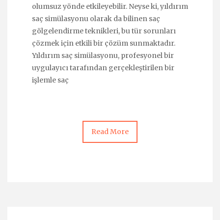
olumsuz yönde etkileyebilir. Neyse ki, yıldırım
saç simülasyonu olarak da bilinen saç
gölgelendirme teknikleri, bu tür sorunları
çözmek için etkili bir çözüm sunmaktadır.
Yıldırım saç simülasyonu, profesyonel bir
uygulayıcı tarafından gerçekleştirilen bir
işlemle saç
Read More