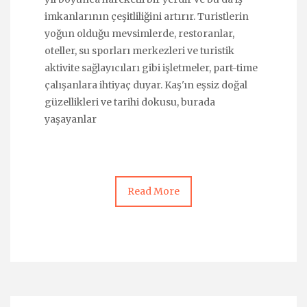
imkanlarının çeşitliliğini artırır. Turistlerin
yoğun olduğu mevsimlerde, restoranlar,
oteller, su sporları merkezleri ve turistik
aktivite sağlayıcıları gibi işletmeler, part-time
çalışanlara ihtiyaç duyar. Kaş'ın eşsiz doğal
güzellikleri ve tarihi dokusu, burada
yaşayanlar
Read More