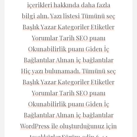
içerikleri hakkında daha fazla
bilgi alın. Yazı listesi Tümünü seç
Başlık Yazar Kategoriler Etiketler
Yorumlar Tarih SEO puanı
Okunabilirlik puanı Giden İç
Bağlantılar Alınan iç bağlantılar
Hiç yazı bulunamadı. Tümünü seç
Başlık Yazar Kategoriler Etiketler
Yorumlar Tarih SEO puanı
Okunabilirlik puanı Giden İç
Bağlantılar Alınan iç bağlantılar
WordPress ile oluşturduğunuz için
teşekkürler.Sürüm edin 6.4.1