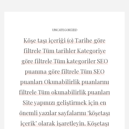
UNCATEGORIZED
Köşe taşı içeriği (0) Tarihe göre
filtrele Tüm tarihler Kategoriye
göre filtrele Tüm kategoriler SEO
puanına göre filtrele Tüm SEO
puanları Okunabilirlik puanlarını
filtrele Tüm okunabilirlik puanları
Site yapınızı geliştirmek için en
önemli yazılar sayfalarını ‘köşetaşı
içerik’ olarak işaretleyin. Köşetaşı