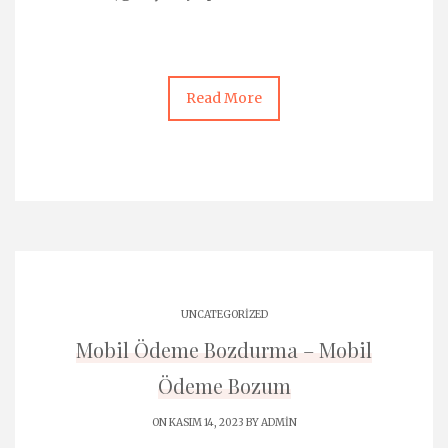
Read More
UNCATEGORIZED
Mobil Ödeme Bozdurma – Mobil
Ödeme Bozum
ON KASIM 14, 2023 BY
ADMIN