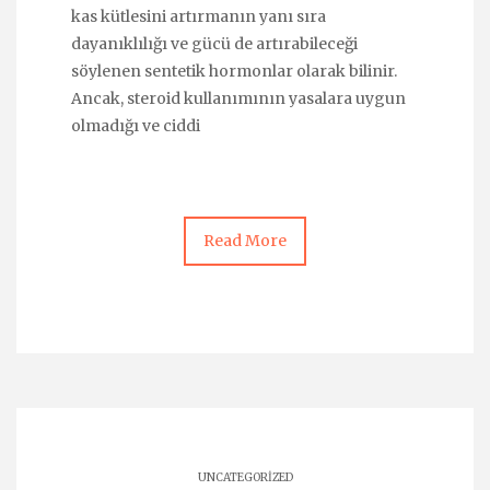
kas kütlesini artırmanın yanı sıra
dayanıklılığı ve gücü de artırabileceği
söylenen sentetik hormonlar olarak bilinir.
Ancak, steroid kullanımının yasalara uygun
olmadığı ve ciddi
Read More
UNCATEGORIZED