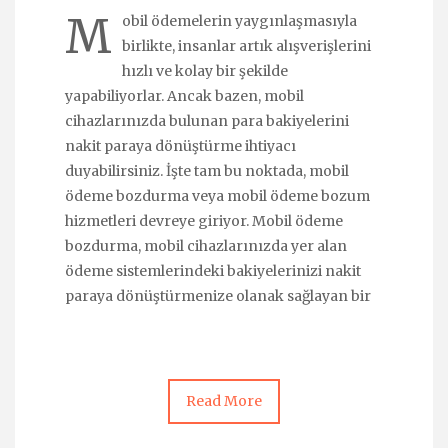
M
obil ödemelerin yaygınlaşmasıyla
birlikte, insanlar artık alışverişlerini
hızlı ve kolay bir şekilde
yapabiliyorlar. Ancak bazen, mobil
cihazlarınızda bulunan para bakiyelerini
nakit paraya dönüştürme ihtiyacı
duyabilirsiniz. İşte tam bu noktada, mobil
ödeme bozdurma veya mobil ödeme bozum
hizmetleri devreye giriyor. Mobil ödeme
bozdurma, mobil cihazlarınızda yer alan
ödeme sistemlerindeki bakiyelerinizi nakit
paraya dönüştürmenize olanak sağlayan bir
Read More