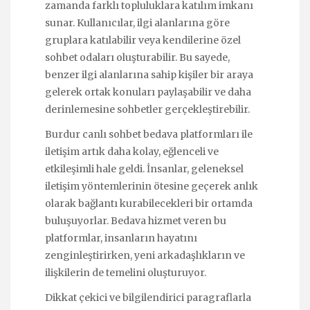
zamanda farklı topluluklara katılım imkanı
sunar. Kullanıcılar, ilgi alanlarına göre
gruplara katılabilir veya kendilerine özel
sohbet odaları oluşturabilir. Bu sayede,
benzer ilgi alanlarına sahip kişiler bir araya
gelerek ortak konuları paylaşabilir ve daha
derinlemesine sohbetler gerçekleştirebilir.
Burdur canlı sohbet bedava platformları ile
iletişim artık daha kolay, eğlenceli ve
etkileşimli hale geldi. İnsanlar, geleneksel
iletişim yöntemlerinin ötesine geçerek anlık
olarak bağlantı kurabilecekleri bir ortamda
buluşuyorlar. Bedava hizmet veren bu
platformlar, insanların hayatını
zenginleştirirken, yeni arkadaşlıkların ve
ilişkilerin de temelini oluşturuyor.
Dikkat çekici ve bilgilendirici paragraflarla