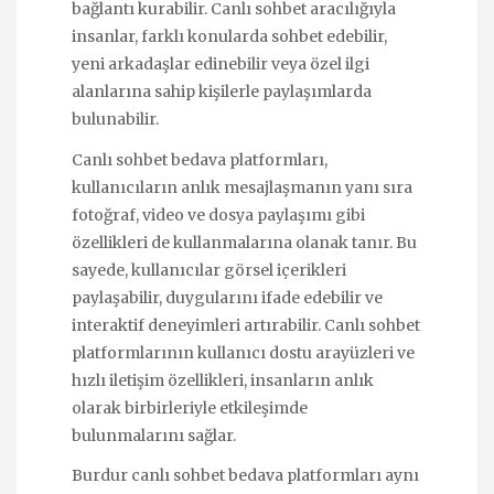
bağlantı kurabilir. Canlı sohbet aracılığıyla
insanlar, farklı konularda sohbet edebilir,
yeni arkadaşlar edinebilir veya özel ilgi
alanlarına sahip kişilerle paylaşımlarda
bulunabilir.
Canlı sohbet bedava platformları,
kullanıcıların anlık mesajlaşmanın yanı sıra
fotoğraf, video ve dosya paylaşımı gibi
özellikleri de kullanmalarına olanak tanır. Bu
sayede, kullanıcılar görsel içerikleri
paylaşabilir, duygularını ifade edebilir ve
interaktif deneyimleri artırabilir. Canlı sohbet
platformlarının kullanıcı dostu arayüzleri ve
hızlı iletişim özellikleri, insanların anlık
olarak birbirleriyle etkileşimde
bulunmalarını sağlar.
Burdur canlı sohbet bedava platformları aynı