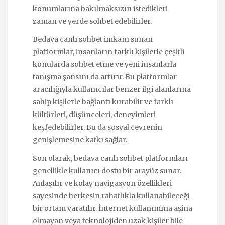
konumlarına bakılmaksızın istedikleri
zaman ve yerde sohbet edebilirler.
Bedava canlı sohbet imkanı sunan
platformlar, insanların farklı kişilerle çeşitli
konularda sohbet etme ve yeni insanlarla
tanışma şansını da artırır. Bu platformlar
aracılığıyla kullanıcılar benzer ilgi alanlarına
sahip kişilerle bağlantı kurabilir ve farklı
kültürleri, düşünceleri, deneyimleri
keşfedebilirler. Bu da sosyal çevrenin
genişlemesine katkı sağlar.
Son olarak, bedava canlı sohbet platformları
genellikle kullanıcı dostu bir arayüz sunar.
Anlaşılır ve kolay navigasyon özellikleri
sayesinde herkesin rahatlıkla kullanabileceği
bir ortam yaratılır. İnternet kullanımına aşina
olmayan veya teknolojiden uzak kişiler bile