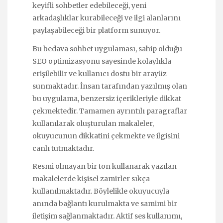
keyifli sohbetler edebileceği, yeni
arkadaşlıklar kurabileceği ve ilgi alanlarını
paylaşabileceği bir platform sunuyor.
Bu bedava sohbet uygulaması, sahip olduğu
SEO optimizasyonu sayesinde kolaylıkla
erişilebilir ve kullanıcı dostu bir arayüz
sunmaktadır. İnsan tarafından yazılmış olan
bu uygulama, benzersiz içerikleriyle dikkat
çekmektedir. Tamamen ayrıntılı paragraflar
kullanılarak oluşturulan makaleler,
okuyucunun dikkatini çekmekte ve ilgisini
canlı tutmaktadır.
Resmi olmayan bir ton kullanarak yazılan
makalelerde kişisel zamirler sıkça
kullanılmaktadır. Böylelikle okuyucuyla
anında bağlantı kurulmakta ve samimi bir
iletişim sağlanmaktadır. Aktif ses kullanımı,