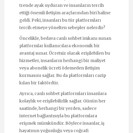
trende ayak uyduran ve insanların tercih
ettiği önemli iletişim araçlarından biri haline
geldi. Peki, insanları bu tür platformları
tercih etmeye yönelten sebepler nelerdir?
Öncelikle, bedava canlı sohbet imkanı sunan
platformlar kullanıcılara ekonomik bir
avantaj sunar. Ücretsiz olarak erişilebilen bu
hizmetler, insanların herhangi bir maliyet
veya abonelik ücreti ödemeden iletişim
kurmasını sağlar. Bu da platformları cazip
kılan bir faktördür.
Ayrıca, canlı sohbet platformları insanlara
kolaylık ve erişilebilirlik sağlar. Günün her
saatinde, herhangi bir yerden, sadece
internet bağlantısıyla bu platformlara
erişmek mümkündür. Böylece insanlar, iş
hayatının yoğunluğu veya coğrafi