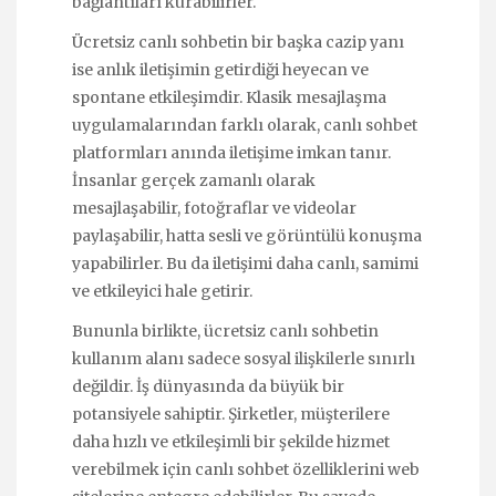
bağlantıları kurabilirler.
Ücretsiz canlı sohbetin bir başka cazip yanı
ise anlık iletişimin getirdiği heyecan ve
spontane etkileşimdir. Klasik mesajlaşma
uygulamalarından farklı olarak, canlı sohbet
platformları anında iletişime imkan tanır.
İnsanlar gerçek zamanlı olarak
mesajlaşabilir, fotoğraflar ve videolar
paylaşabilir, hatta sesli ve görüntülü konuşma
yapabilirler. Bu da iletişimi daha canlı, samimi
ve etkileyici hale getirir.
Bununla birlikte, ücretsiz canlı sohbetin
kullanım alanı sadece sosyal ilişkilerle sınırlı
değildir. İş dünyasında da büyük bir
potansiyele sahiptir. Şirketler, müşterilere
daha hızlı ve etkileşimli bir şekilde hizmet
verebilmek için canlı sohbet özelliklerini web