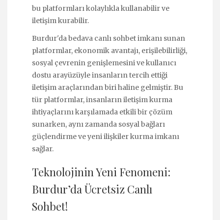
bu platformları kolaylıkla kullanabilir ve
iletişim kurabilir.
Burdur'da bedava canlı sohbet imkanı sunan
platformlar, ekonomik avantajı, erişilebilirliği,
sosyal çevrenin genişlemesini ve kullanıcı
dostu arayüzüyle insanların tercih ettiği
iletişim araçlarından biri haline gelmiştir. Bu
tür platformlar, insanların iletişim kurma
ihtiyaçlarını karşılamada etkili bir çözüm
sunarken, aynı zamanda sosyal bağları
güçlendirme ve yeni ilişkiler kurma imkanı
sağlar.
Teknolojinin Yeni Fenomeni:
Burdur’da Ücretsiz Canlı
Sohbet!