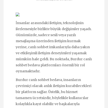
İnsanlar arasındaki iletişim, teknolojinin
ilerlemesiyle birlikte büyük değişimler yaşadı.
Günümüzde, sadece sesli veya yazılı
mesajlaşma üzerinden iletişim kurmak
yerine, canlı sohbet imkanlarıyla daha yakın
ve etkileşimli iletişim deneyimleri yaşamak
mümkün hale geldi. Bu noktada, Burdur canlı
sohbet bedava platformları önemli bir rol
oynamaktadır.
Burdur canlı sohbet bedava, insanların
çevrimiçi olarak anlık iletişim kurabilecekleri
bir platform sağlar. Üstelik, bu hizmet
tamamen ücretsizdir, böylelikle kullanıcılar
kolaylıkla kayıt olabilir ve başkalarıyla