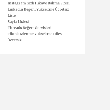
Instagram Gizli Hikaye Bakma Sitesi
Linkedin Beğeni Yükseltme Ücretsiz
Liste
Sayfa Listesi
Threads Beğeni Servisleri
Tiktok Izlenme Yükseltme Hilesi
Ücretsiz