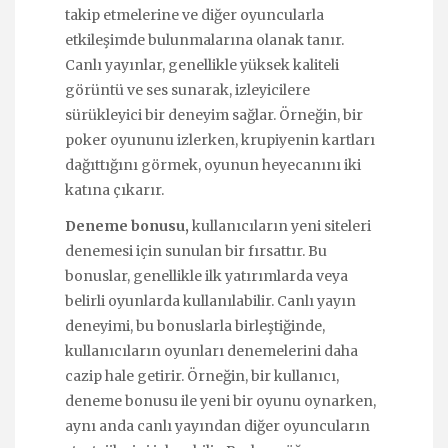
takip etmelerine ve diğer oyuncularla
etkileşimde bulunmalarına olanak tanır.
Canlı yayınlar, genellikle yüksek kaliteli
görüntü ve ses sunarak, izleyicilere
sürükleyici bir deneyim sağlar. Örneğin, bir
poker oyununu izlerken, krupiyenin kartları
dağıttığını görmek, oyunun heyecanını iki
katına çıkarır.
Deneme bonusu,
kullanıcıların yeni siteleri
denemesi için sunulan bir fırsattır. Bu
bonuslar, genellikle ilk yatırımlarda veya
belirli oyunlarda kullanılabilir. Canlı yayın
deneyimi, bu bonuslarla birleştiğinde,
kullanıcıların oyunları denemelerini daha
cazip hale getirir. Örneğin, bir kullanıcı,
deneme bonusu ile yeni bir oyunu oynarken,
aynı anda canlı yayından diğer oyuncuların