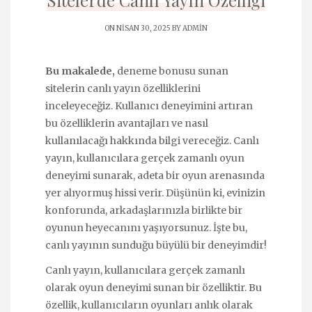
Sitelerde Canlı Yayın Özelliği
ON NISAN 30, 2025 BY
ADMIN
Bu makalede,
deneme bonusu sunan
sitelerin canlı yayın özelliklerini
inceleyeceğiz. Kullanıcı deneyimini artıran
bu özelliklerin avantajları ve nasıl
kullanılacağı hakkında bilgi vereceğiz. Canlı
yayın, kullanıcılara gerçek zamanlı oyun
deneyimi sunarak, adeta bir oyun arenasında
yer alıyormuş hissi verir. Düşünün ki, evinizin
konforunda, arkadaşlarınızla birlikte bir
oyunun heyecanını yaşıyorsunuz. İşte bu,
canlı yayının sunduğu büyülü bir deneyimdir!
Canlı yayın, kullanıcılara gerçek zamanlı
olarak oyun deneyimi sunan bir özelliktir. Bu
özellik, kullanıcıların oyunları anlık olarak