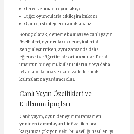
Gerçek zamanlı oyun akışı
Diğer oyuncularla etkileşim imkanı
Oyun içi stratejilerin anlık analizi
Sonuç olarak, deneme bonusu ve canlı yayın
özellikleri, oyuncuların deneyimlerini
zenginleştirirken, aynı zamanda daha
eğlenceli ve öğretici bir ortam sunar. Bu iki
unsurun birleşimi, kullanıcıların siteyi daha
iyi anlamalarına ve uzun vadede sadık
kalmalarına yardımcı olur.
Canlı Yayın Özellikleri ve
Kullanım İpuçları
Canlı yayın, oyun deneyimini tamamen
yeniden tanımlayan
bir özellik olarak
karşımıza çıkıyor. Peki, bu özelliği nasıl en iyi