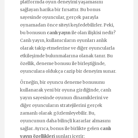
platformda oyun deneyimi yaşamasını
sağlayan harika bir fırsattır. Bu bonus
sayesinde oyuncular, gerçek parayla
oynamadan önce siteyi keşfedebilirler. Peki,
bu bonusun
canlı yayın
ile olan ilişkisi nedir?
Canlı yayın, kullanıcıların oyunları anlık
olarak takip etmelerine ve diğer oyuncularla
etkileşimde bulunmalarına olanak tanır. Bu
özellik, deneme bonusu ile birleştiğinde,
oyunculara oldukça cazip bir deneyim sunar.
Örneğin, bir oyuncu deneme bonusunu
kullanarak yeni bir oyuna girdiğinde, canlı
yayın sayesinde oyunun dinamiklerini ve
diğer oyuncuların stratejilerini gerçek
zamanlı olarak gözlemleyebilir. Bu,
oyuncunun daha bilinçli kararlar almasını
sağlar. Ayrıca, bonus ile birlikte gelen
canlı
yayın özellikleri
şunları içerir: