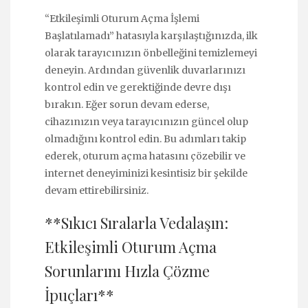
“Etkileşimli Oturum Açma İşlemi
Başlatılamadı” hatasıyla karşılaştığınızda, ilk
olarak tarayıcınızın önbelleğini temizlemeyi
deneyin. Ardından güvenlik duvarlarınızı
kontrol edin ve gerektiğinde devre dışı
bırakın. Eğer sorun devam ederse,
cihazınızın veya tarayıcınızın güncel olup
olmadığını kontrol edin. Bu adımları takip
ederek, oturum açma hatasını çözebilir ve
internet deneyiminizi kesintisiz bir şekilde
devam ettirebilirsiniz.
**Sıkıcı Sıralarla Vedalaşın:
Etkileşimli Oturum Açma
Sorunlarını Hızla Çözme
İpuçları**