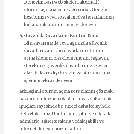
Deneyin
: Bazı web siteleri, alternatif
oturum açma seçenekleri sunar. Google
hesabınızı veya sosyal medya hesaplarınızı
kullanarak oturum açmayı deneyin.
Güvenlik Duvarlarını Kontrol Edin
:
Bilgisayarınızda veya ağınızda güvenlik
duvarları varsa, bu duvarların oturum
açma işlemini engellememesini sağlayın.
Gerekirse, güvenlik duvarlarınızı geçici
olarak devre dışı bırakın ve oturum açma
işlemini tekrar deneyin.
Etkileşimli oturum açma sorunlarını çözmek,
bazen sinir bozucu olabilir, ancak yukarıdaki
ipuçları sayesinde bu süreci daha kolay hale
getirebilirsiniz. Unutmayın, sabır ve dikkatli
adımlarla, sıkıcı sıralarla vedalaşabilir ve
internet deneyiminizin tadını