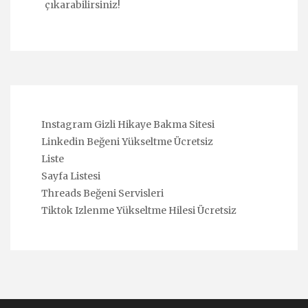
çıkarabilirsiniz!
Instagram Gizli Hikaye Bakma Sitesi
Linkedin Beğeni Yükseltme Ücretsiz
Liste
Sayfa Listesi
Threads Beğeni Servisleri
Tiktok Izlenme Yükseltme Hilesi Ücretsiz