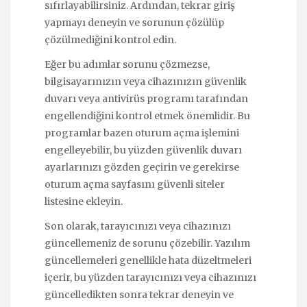
sıfırlayabilirsiniz. Ardından, tekrar giriş
yapmayı deneyin ve sorunun çözülüp
çözülmediğini kontrol edin.
Eğer bu adımlar sorunu çözmezse,
bilgisayarınızın veya cihazınızın güvenlik
duvarı veya antivirüs programı tarafından
engellendiğini kontrol etmek önemlidir. Bu
programlar bazen oturum açma işlemini
engelleyebilir, bu yüzden güvenlik duvarı
ayarlarınızı gözden geçirin ve gerekirse
oturum açma sayfasını güvenli siteler
listesine ekleyin.
Son olarak, tarayıcınızı veya cihazınızı
güncellemeniz de sorunu çözebilir. Yazılım
güncellemeleri genellikle hata düzeltmeleri
içerir, bu yüzden tarayıcınızı veya cihazınızı
güncelledikten sonra tekrar deneyin ve