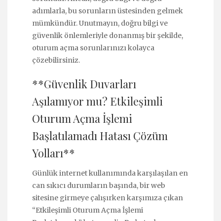
adımlarla, bu sorunların üstesinden gelmek
mümkündür. Unutmayın, doğru bilgi ve
güvenlik önlemleriyle donanmış bir şekilde,
oturum açma sorunlarınızı kolayca
çözebilirsiniz.
**Güvenlik Duvarları
Aşılamıyor mu? Etkileşimli
Oturum Açma İşlemi
Başlatılamadı Hatası Çözüm
Yolları**
Günlük internet kullanımında karşılaşılan en
can sıkıcı durumların başında, bir web
sitesine girmeye çalışırken karşımıza çıkan
“Etkileşimli Oturum Açma İşlemi