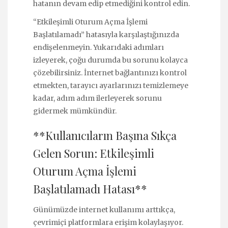
hatanın devam edip etmediğini kontrol edin.
“Etkileşimli Oturum Açma İşlemi
Başlatılamadı” hatasıyla karşılaştığınızda
endişelenmeyin. Yukarıdaki adımları
izleyerek, çoğu durumda bu sorunu kolayca
çözebilirsiniz. İnternet bağlantınızı kontrol
etmekten, tarayıcı ayarlarınızı temizlemeye
kadar, adım adım ilerleyerek sorunu
gidermek mümkündür.
**Kullanıcıların Başına Sıkça
Gelen Sorun: Etkileşimli
Oturum Açma İşlemi
Başlatılamadı Hatası**
Günümüzde internet kullanımı arttıkça,
çevrimiçi platformlara erişim kolaylaşıyor.