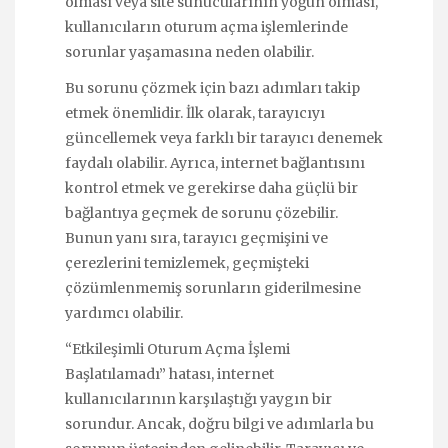
olması veya site sunucularının yoğun olması,
kullanıcıların oturum açma işlemlerinde
sorunlar yaşamasına neden olabilir.
Bu sorunu çözmek için bazı adımları takip
etmek önemlidir. İlk olarak, tarayıcıyı
güncellemek veya farklı bir tarayıcı denemek
faydalı olabilir. Ayrıca, internet bağlantısını
kontrol etmek ve gerekirse daha güçlü bir
bağlantıya geçmek de sorunu çözebilir.
Bunun yanı sıra, tarayıcı geçmişini ve
çerezlerini temizlemek, geçmişteki
çözümlenmemiş sorunların giderilmesine
yardımcı olabilir.
“Etkileşimli Oturum Açma İşlemi
Başlatılamadı” hatası, internet
kullanıcılarının karşılaştığı yaygın bir
sorundur. Ancak, doğru bilgi ve adımlarla bu