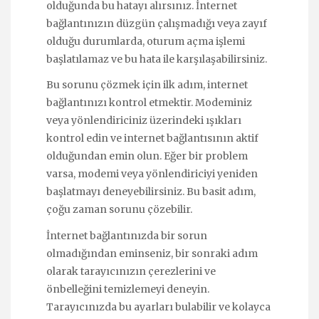
olduğunda bu hatayı alırsınız. İnternet
bağlantınızın düzgün çalışmadığı veya zayıf
olduğu durumlarda, oturum açma işlemi
başlatılamaz ve bu hata ile karşılaşabilirsiniz.
Bu sorunu çözmek için ilk adım, internet
bağlantınızı kontrol etmektir. Modeminiz
veya yönlendiriciniz üzerindeki ışıkları
kontrol edin ve internet bağlantısının aktif
olduğundan emin olun. Eğer bir problem
varsa, modemi veya yönlendiriciyi yeniden
başlatmayı deneyebilirsiniz. Bu basit adım,
çoğu zaman sorunu çözebilir.
İnternet bağlantınızda bir sorun
olmadığından eminseniz, bir sonraki adım
olarak tarayıcınızın çerezlerini ve
önbelleğini temizlemeyi deneyin.
Tarayıcınızda bu ayarları bulabilir ve kolayca