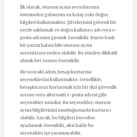
İlk olarak, oturum açma sorunlarının
üstesinden gelmenin en kolay yolu doğru
bilgileri kullanmaktır. Şifrelerinizi güvenli bir
yerde saklamak ve doğru kullanıcı adı veya e-
posta adresini girmek önemlidir. Bazen basit
bir yazım hatası bile oturum açma
sorunlarına neden olabilir. Bu yüzden dikkatli
olmak her zaman önemlidir.
Bir sonraki adım, hesap kurtarma
seçeneklerini kullanmaktır. Genellikle,
hesaplarınızı kurtarmak için bir dizi güvenlik
sorusu veya alternatif e-posta adresi gibi
seçenekler sunulur. Bu seçenekler, oturum
açma bilgilerinizi unuttuğunuzda kurtarıcı
olabilir. Ancak, bu bilgileri önceden
ayarlamak önemlidir, aksi halde bu
seçenekler işe yaramayabilir.