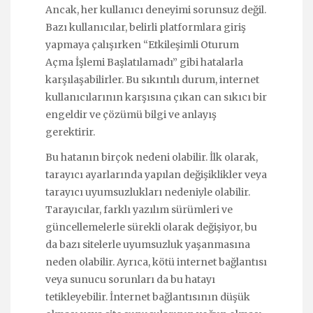
Ancak, her kullanıcı deneyimi sorunsuz değil.
Bazı kullanıcılar, belirli platformlara giriş
yapmaya çalışırken “Etkileşimli Oturum
Açma İşlemi Başlatılamadı” gibi hatalarla
karşılaşabilirler. Bu sıkıntılı durum, internet
kullanıcılarının karşısına çıkan can sıkıcı bir
engeldir ve çözümü bilgi ve anlayış
gerektirir.
Bu hatanın birçok nedeni olabilir. İlk olarak,
tarayıcı ayarlarında yapılan değişiklikler veya
tarayıcı uyumsuzlukları nedeniyle olabilir.
Tarayıcılar, farklı yazılım sürümleri ve
güncellemelerle sürekli olarak değişiyor, bu
da bazı sitelerle uyumsuzluk yaşanmasına
neden olabilir. Ayrıca, kötü internet bağlantısı
veya sunucu sorunları da bu hatayı
tetikleyebilir. İnternet bağlantısının düşük