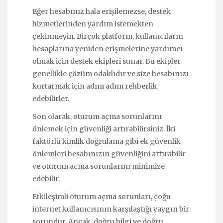
Eğer hesabınız hala erişilemezse, destek
hizmetlerinden yardım istemekten
çekinmeyin. Birçok platform, kullanıcıların
hesaplarına yeniden erişmelerine yardımcı
olmak için destek ekipleri sunar. Bu ekipler
genellikle çözüm odaklıdır ve size hesabınızı
kurtarmak için adım adım rehberlik
edebilirler.
Son olarak, oturum açma sorunlarını
önlemek için güvenliği artırabilirsiniz. İki
faktörlü kimlik doğrulama gibi ek güvenlik
önlemleri hesabınızın güvenliğini artırabilir
ve oturum açma sorunlarını minimize
edebilir.
Etkileşimli oturum açma sorunları, çoğu
internet kullanıcısının karşılaştığı yaygın bir
sorundur. Ancak, doğru bilgi ve doğru