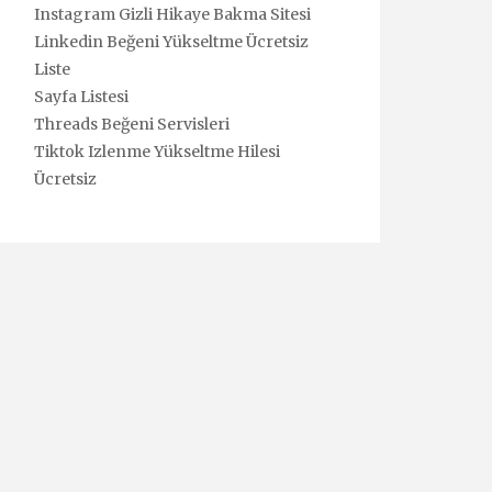
Instagram Gizli Hikaye Bakma Sitesi
Linkedin Beğeni Yükseltme Ücretsiz
Liste
Sayfa Listesi
Threads Beğeni Servisleri
Tiktok Izlenme Yükseltme Hilesi
Ücretsiz