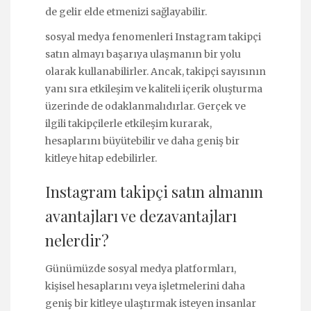
de gelir elde etmenizi sağlayabilir.
sosyal medya fenomenleri Instagram takipçi
satın almayı başarıya ulaşmanın bir yolu
olarak kullanabilirler. Ancak, takipçi sayısının
yanı sıra etkileşim ve kaliteli içerik oluşturma
üzerinde de odaklanmalıdırlar. Gerçek ve
ilgili takipçilerle etkileşim kurarak,
hesaplarını büyütebilir ve daha geniş bir
kitleye hitap edebilirler.
Instagram takipçi satın almanın
avantajları ve dezavantajları
nelerdir?
Günümüzde sosyal medya platformları,
kişisel hesaplarını veya işletmelerini daha
geniş bir kitleye ulaştırmak isteyen insanlar