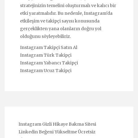
stratejinizin temelini oluşturmalı ve kalıcı bir
etki yaratmalıdır. Bu nedenle, Instagram'da
etkileşim ve takipçi sayısı konusunda
gerçeklikten yana olanların doğru yol
olduğunu söyleyebiliriz.
Instagram Takipçi Satın Al
Instagram Türk Takipçi
Instagram Yabancı Takipçi
Instagram Ucuz Takipçi
Instagram Gizli Hikaye Bakma Sitesi
Linkedin Beğeni Yükseltme Ücretsiz