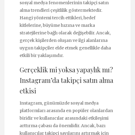
sosyal medya fenomenlerinin takipçi satın
alma trendleri çeşitlilik göstermektedir.
Hangi yöntemi tercih ettikleri, hedef
kitlelerine, büyüme hızına ve marka
stratejilerine bağlı olarak değişebilir. Ancak,
gerçek kişilerden oluşan ve ilgi alanlarına
uygun takipçiler elde etmek genellikle daha
etkili bir yaklaşımdır.
Gerçeklik mi yoksa yapaylık mı?
Instagram’da takipçi satın alma
etkisi
Instagram, günümüzde sosyal medya
platformları arasında en popüler olanlardan
biridir ve kullanıcılar arasındaki etkileşimi
arttırma çabası da önemlidir. Ancak, bazı
kullanıcılar takipçi sayılarını artırmak için