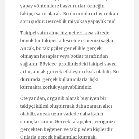
yapay yöntemlere başvururlar, örneğin
takipçi satın alarak. Bu durumda ortaya çıkan
soru şudur: Gerçeklik mi yoksa yapaylık mı?
Takipçi satın alma hizmetleri, kısa sürede
büyük bir takipçi kitlesi elde etmenizi sağlar.
Ancak, bu takipçiler genellikle gerçek
olmayan hesaplar veya botlar tarafından
sağlanır. Böylece, profilinizdeki takipçi sayısı
artar, ancak gerçek etkileşim eksik olabilir. Bu
durumda, gerçek kullanıcılarla ilişki
kurmakta zorluk yaşayabilirsiniz.
Öte yandan, organik olarak büyüyen bir
takipçi kitlesi oluşturmak daha zaman alıcı
olabilir, ancak uzun vadede daha kalıcı
sonuçlar sunar. Gerçek takipçiler, içeriğinizi
gerçekten beğenen ve takip eden kişilerdir.
Onlarla gerçek bağlantılar kurmak,