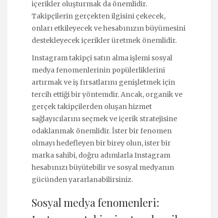
içerikler oluşturmak da önemlidir.
Takipçilerin gerçekten ilgisini çekecek,
onları etkileyecek ve hesabınızın büyümesini
destekleyecek içerikler üretmek önemlidir.
Instagram takipçi satın alma işlemi sosyal
medya fenomenlerinin popülerliklerini
artırmak ve iş fırsatlarını genişletmek için
tercih ettiği bir yöntemdir. Ancak, organik ve
gerçek takipçilerden oluşan hizmet
sağlayıcılarını seçmek ve içerik stratejisine
odaklanmak önemlidir. İster bir fenomen
olmayı hedefleyen bir birey olun, ister bir
marka sahibi, doğru adımlarla Instagram
hesabınızı büyütebilir ve sosyal medyanın
gücünden yararlanabilirsiniz.
Sosyal medya fenomenleri: