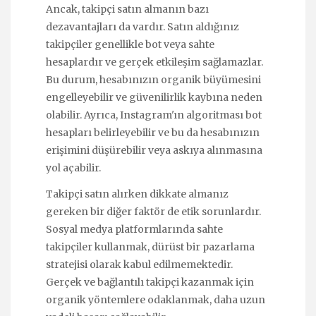
Ancak, takipçi satın almanın bazı
dezavantajları da vardır. Satın aldığınız
takipçiler genellikle bot veya sahte
hesaplardır ve gerçek etkileşim sağlamazlar.
Bu durum, hesabınızın organik büyümesini
engelleyebilir ve güvenilirlik kaybına neden
olabilir. Ayrıca, Instagram'ın algoritması bot
hesapları belirleyebilir ve bu da hesabınızın
erişimini düşürebilir veya askıya alınmasına
yol açabilir.
Takipçi satın alırken dikkate almanız
gereken bir diğer faktör de etik sorunlardır.
Sosyal medya platformlarında sahte
takipçiler kullanmak, dürüst bir pazarlama
stratejisi olarak kabul edilmemektedir.
Gerçek ve bağlantılı takipçi kazanmak için
organik yöntemlere odaklanmak, daha uzun