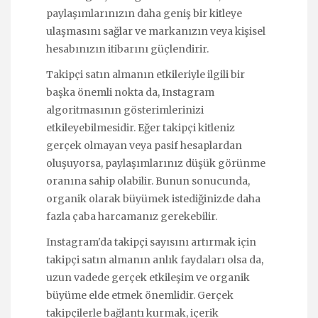
paylaşımlarınızın daha geniş bir kitleye
ulaşmasını sağlar ve markanızın veya kişisel
hesabınızın itibarını güçlendirir.
Takipçi satın almanın etkileriyle ilgili bir
başka önemli nokta da, Instagram
algoritmasının gösterimlerinizi
etkileyebilmesidir. Eğer takipçi kitleniz
gerçek olmayan veya pasif hesaplardan
oluşuyorsa, paylaşımlarınız düşük görünme
oranına sahip olabilir. Bunun sonucunda,
organik olarak büyümek istediğinizde daha
fazla çaba harcamanız gerekebilir.
Instagram'da takipçi sayısını artırmak için
takipçi satın almanın anlık faydaları olsa da,
uzun vadede gerçek etkileşim ve organik
büyüme elde etmek önemlidir. Gerçek
takipçilerle bağlantı kurmak, içerik