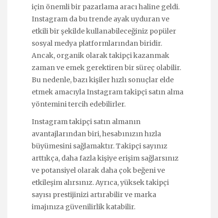
için önemli bir pazarlama aracı haline geldi.
Instagram da bu trende ayak uyduran ve
etkili bir şekilde kullanabileceğiniz popüler
sosyal medya platformlarından biridir.
Ancak, organik olarak takipçi kazanmak
zaman ve emek gerektiren bir süreç olabilir.
Bu nedenle, bazı kişiler hızlı sonuçlar elde
etmek amacıyla Instagram takipçi satın alma
yöntemini tercih edebilirler.
Instagram takipçi satın almanın
avantajlarından biri, hesabınızın hızla
büyümesini sağlamaktır. Takipçi sayınız
arttıkça, daha fazla kişiye erişim sağlarsınız
ve potansiyel olarak daha çok beğeni ve
etkileşim alırsınız. Ayrıca, yüksek takipçi
sayısı prestijinizi artırabilir ve marka
imajınıza güvenilirlik katabilir.