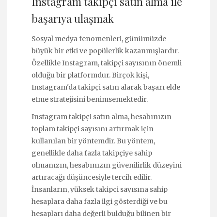
Instagram takipçi satın alma ile
başarıya ulaşmak
Sosyal medya fenomenleri, günümüzde
büyük bir etki ve popülerlik kazanmışlardır.
Özellikle Instagram, takipçi sayısının önemli
olduğu bir platformdur. Birçok kişi,
Instagram'da takipçi satın alarak başarı elde
etme stratejisini benimsemektedir.
Instagram takipçi satın alma, hesabınızın
toplam takipçi sayısını artırmak için
kullanılan bir yöntemdir. Bu yöntem,
genellikle daha fazla takipçiye sahip
olmanızın, hesabınızın güvenilirlik düzeyini
artıracağı düşüncesiyle tercih edilir.
İnsanların, yüksek takipçi sayısına sahip
hesaplara daha fazla ilgi gösterdiği ve bu
hesapları daha değerli bulduğu bilinen bir