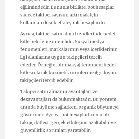
eğilimindedir. Bununla birlikte, bot hesaplar
sadece takipçi sayısını artırmak için
kullanılan düşük etkileşimli hesaplardır.
Ayrıca, takipçi satın alma trendlerinde hedef
kitle belirleme önemlidir. Sosyal medya
fenomenleri, markalarının veya içeriklerinin
ilgi alanlarına uygun takipçileri tercih
ederler. Örneğin, bir makyaj fenomeni hedef
kitlesi olarak kozmetik ürünlerine ilgi duyan
takipçileri tercih edebilir.
Takipçi satın almanın avantajları ve
dezavantajları da bulunmaktadır. Bu yöntem
anında büyüme sağlarken, organik büyümeyi
göstermez. Ayrıca, bot hesaplarla dolu bir
takipçi kitlesi, gerçek etkileşimi azaltabilir ve
güvenilirlik sorunları yaratabilir.