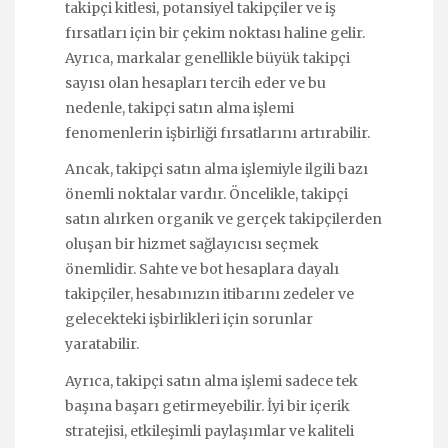
takipçi kitlesi, potansiyel takipçiler ve iş
fırsatları için bir çekim noktası haline gelir.
Ayrıca, markalar genellikle büyük takipçi
sayısı olan hesapları tercih eder ve bu
nedenle, takipçi satın alma işlemi
fenomenlerin işbirliği fırsatlarını artırabilir.
Ancak, takipçi satın alma işlemiyle ilgili bazı
önemli noktalar vardır. Öncelikle, takipçi
satın alırken organik ve gerçek takipçilerden
oluşan bir hizmet sağlayıcısı seçmek
önemlidir. Sahte ve bot hesaplara dayalı
takipçiler, hesabınızın itibarını zedeler ve
gelecekteki işbirlikleri için sorunlar
yaratabilir.
Ayrıca, takipçi satın alma işlemi sadece tek
başına başarı getirmeyebilir. İyi bir içerik
stratejisi, etkileşimli paylaşımlar ve kaliteli