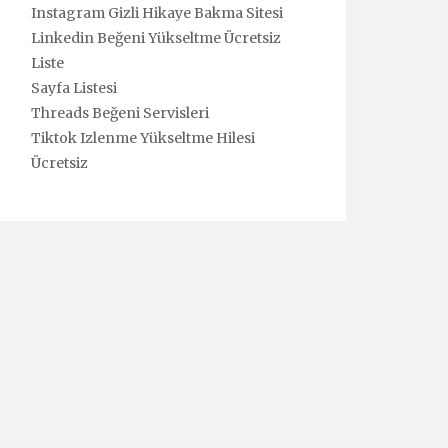
Instagram Gizli Hikaye Bakma Sitesi
Linkedin Beğeni Yükseltme Ücretsiz
Liste
Sayfa Listesi
Threads Beğeni Servisleri
Tiktok Izlenme Yükseltme Hilesi
Ücretsiz