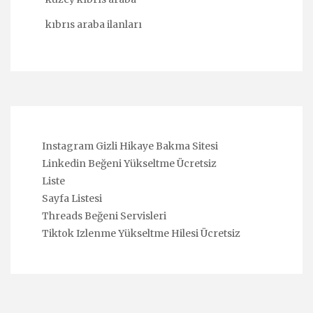
kıbrıs araba ilanları
Instagram Gizli Hikaye Bakma Sitesi
Linkedin Beğeni Yükseltme Ücretsiz
Liste
Sayfa Listesi
Threads Beğeni Servisleri
Tiktok Izlenme Yükseltme Hilesi Ücretsiz