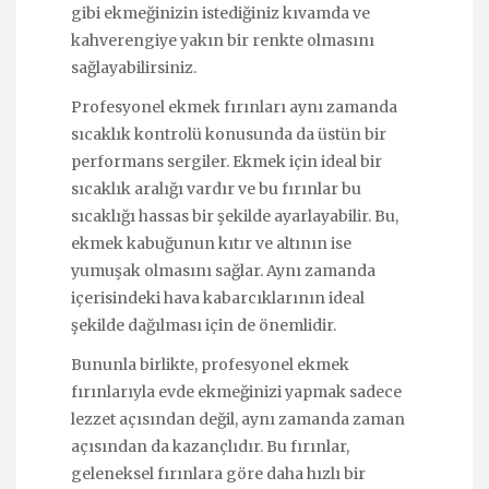
gibi ekmeğinizin istediğiniz kıvamda ve
kahverengiye yakın bir renkte olmasını
sağlayabilirsiniz.
Profesyonel ekmek fırınları aynı zamanda
sıcaklık kontrolü konusunda da üstün bir
performans sergiler. Ekmek için ideal bir
sıcaklık aralığı vardır ve bu fırınlar bu
sıcaklığı hassas bir şekilde ayarlayabilir. Bu,
ekmek kabuğunun kıtır ve altının ise
yumuşak olmasını sağlar. Aynı zamanda
içerisindeki hava kabarcıklarının ideal
şekilde dağılması için de önemlidir.
Bununla birlikte, profesyonel ekmek
fırınlarıyla evde ekmeğinizi yapmak sadece
lezzet açısından değil, aynı zamanda zaman
açısından da kazançlıdır. Bu fırınlar,
geleneksel fırınlara göre daha hızlı bir