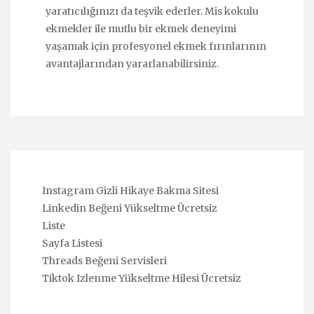
yaratıcılığınızı da teşvik ederler. Mis kokulu
ekmekler ile mutlu bir ekmek deneyimi
yaşamak için profesyonel ekmek fırınlarının
avantajlarından yararlanabilirsiniz.
Instagram Gizli Hikaye Bakma Sitesi
Linkedin Beğeni Yükseltme Ücretsiz
Liste
Sayfa Listesi
Threads Beğeni Servisleri
Tiktok Izlenme Yükseltme Hilesi Ücretsiz