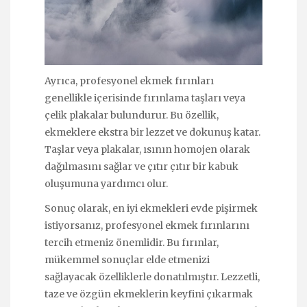
Ayrıca, profesyonel ekmek fırınları
genellikle içerisinde fırınlama taşları veya
çelik plakalar bulundurur. Bu özellik,
ekmeklere ekstra bir lezzet ve dokunuş katar.
Taşlar veya plakalar, ısının homojen olarak
dağılmasını sağlar ve çıtır çıtır bir kabuk
oluşumuna yardımcı olur.
Sonuç olarak, en iyi ekmekleri evde pişirmek
istiyorsanız, profesyonel ekmek fırınlarını
tercih etmeniz önemlidir. Bu fırınlar,
mükemmel sonuçlar elde etmenizi
sağlayacak özelliklerle donatılmıştır. Lezzetli,
taze ve özgün ekmeklerin keyfini çıkarmak