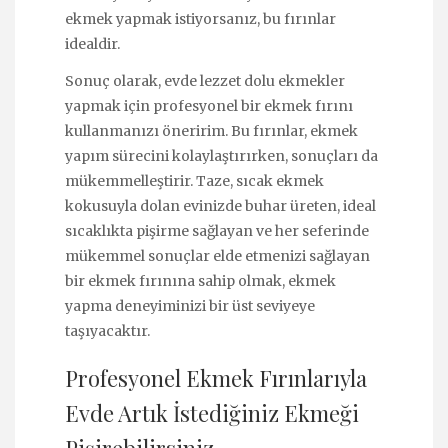
ekmek yapmak istiyorsanız, bu fırınlar
idealdir.
Sonuç olarak, evde lezzet dolu ekmekler
yapmak için profesyonel bir ekmek fırını
kullanmanızı öneririm. Bu fırınlar, ekmek
yapım sürecini kolaylaştırırken, sonuçları da
mükemmelleştirir. Taze, sıcak ekmek
kokusuyla dolan evinizde buhar üreten, ideal
sıcaklıkta pişirme sağlayan ve her seferinde
mükemmel sonuçlar elde etmenizi sağlayan
bir ekmek fırınına sahip olmak, ekmek
yapma deneyiminizi bir üst seviyeye
taşıyacaktır.
Profesyonel Ekmek Fırınlarıyla
Evde Artık İstediğiniz Ekmeği