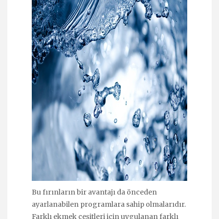
Bu fırınların bir avantajı da önceden
ayarlanabilen programlara sahip olmalarıdır.
Farklı ekmek çeşitleri için uygulanan farklı