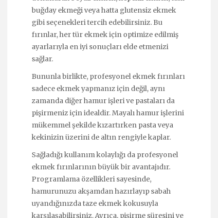
buğday ekmeği veya hatta glutensiz ekmek
gibi seçenekleri tercih edebilirsiniz. Bu
fırınlar, her tür ekmek için optimize edilmiş
ayarlarıyla en iyi sonuçları elde etmenizi
sağlar.
Bununla birlikte, profesyonel ekmek fırınları
sadece ekmek yapmanız için değil, aynı
zamanda diğer hamur işleri ve pastaları da
pişirmeniz için idealdir. Mayalı hamur işlerini
mükemmel şekilde kızartırken pasta veya
kekinizin üzerini de altın rengiyle kaplar.
Sağladığı kullanım kolaylığı da profesyonel
ekmek fırınlarının büyük bir avantajıdır.
Programlama özellikleri sayesinde,
hamurunuzu akşamdan hazırlayıp sabah
uyandığınızda taze ekmek kokusuyla
karşılaşabilirsiniz. Ayrıca, pişirme süresini ve