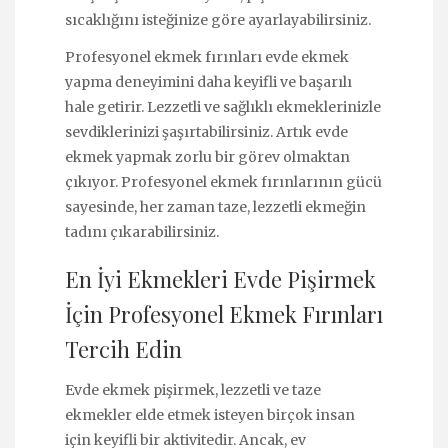
sıcaklığını isteğinize göre ayarlayabilirsiniz.
Profesyonel ekmek fırınları evde ekmek
yapma deneyimini daha keyifli ve başarılı
hale getirir. Lezzetli ve sağlıklı ekmeklerinizle
sevdiklerinizi şaşırtabilirsiniz. Artık evde
ekmek yapmak zorlu bir görev olmaktan
çıkıyor. Profesyonel ekmek fırınlarının gücü
sayesinde, her zaman taze, lezzetli ekmeğin
tadını çıkarabilirsiniz.
En İyi Ekmekleri Evde Pişirmek
İçin Profesyonel Ekmek Fırınları
Tercih Edin
Evde ekmek pişirmek, lezzetli ve taze
ekmekler elde etmek isteyen birçok insan
için keyifli bir aktivitedir. Ancak, ev