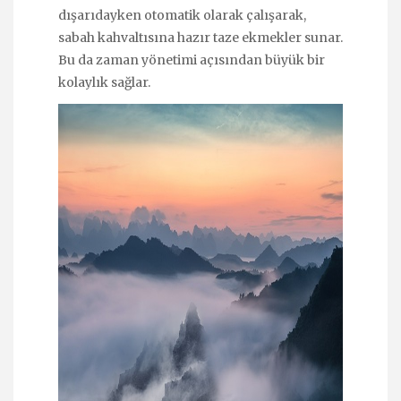
dışarıdayken otomatik olarak çalışarak,
sabah kahvaltısına hazır taze ekmekler sunar.
Bu da zaman yönetimi açısından büyük bir
kolaylık sağlar.