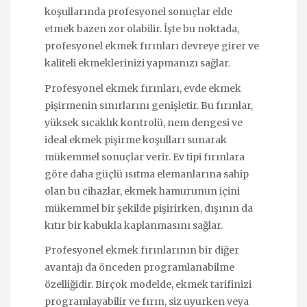
koşullarında profesyonel sonuçlar elde
etmek bazen zor olabilir. İşte bu noktada,
profesyonel ekmek fırınları devreye girer ve
kaliteli ekmeklerinizi yapmanızı sağlar.
Profesyonel ekmek fırınları, evde ekmek
pişirmenin sınırlarını genişletir. Bu fırınlar,
yüksek sıcaklık kontrolü, nem dengesi ve
ideal ekmek pişirme koşulları sunarak
mükemmel sonuçlar verir. Ev tipi fırınlara
göre daha güçlü ısıtma elemanlarına sahip
olan bu cihazlar, ekmek hamurunun içini
mükemmel bir şekilde pişirirken, dışının da
kıtır bir kabukla kaplanmasını sağlar.
Profesyonel ekmek fırınlarının bir diğer
avantajı da önceden programlanabilme
özelliğidir. Birçok modelde, ekmek tarifinizi
programlayabilir ve fırın, siz uyurken veya