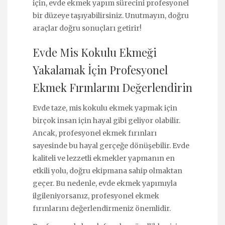
için, evde ekmek yapım sürecini profesyonel
bir düzeye taşıyabilirsiniz. Unutmayın, doğru
araçlar doğru sonuçları getirir!
Evde Mis Kokulu Ekmeği
Yakalamak İçin Profesyonel
Ekmek Fırınlarını Değerlendirin
Evde taze, mis kokulu ekmek yapmak için
birçok insan için hayal gibi geliyor olabilir.
Ancak, profesyonel ekmek fırınları
sayesinde bu hayal gerçeğe dönüşebilir. Evde
kaliteli ve lezzetli ekmekler yapmanın en
etkili yolu, doğru ekipmana sahip olmaktan
geçer. Bu nedenle, evde ekmek yapımıyla
ilgileniyorsanız, profesyonel ekmek
fırınlarını değerlendirmeniz önemlidir.