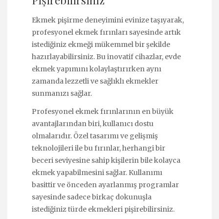
Pişirebilirsiniz
Ekmek pişirme deneyimini evinize taşıyarak,
profesyonel ekmek fırınları sayesinde artık
istediğiniz ekmeği mükemmel bir şekilde
hazırlayabilirsiniz. Bu inovatif cihazlar, evde
ekmek yapımını kolaylaştırırken aynı
zamanda lezzetli ve sağlıklı ekmekler
sunmanızı sağlar.
Profesyonel ekmek fırınlarının en büyük
avantajlarından biri, kullanıcı dostu
olmalarıdır. Özel tasarımı ve gelişmiş
teknolojileri ile bu fırınlar, herhangi bir
beceri seviyesine sahip kişilerin bile kolayca
ekmek yapabilmesini sağlar. Kullanımı
basittir ve önceden ayarlanmış programlar
sayesinde sadece birkaç dokunuşla
istediğiniz türde ekmekleri pişirebilirsiniz.