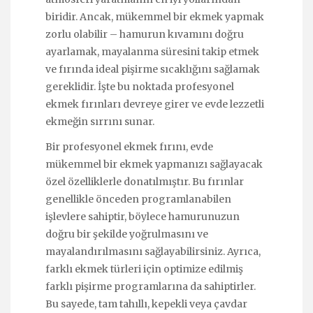
biridir. Ancak, mükemmel bir ekmek yapmak
zorlu olabilir – hamurun kıvamını doğru
ayarlamak, mayalanma süresini takip etmek
ve fırında ideal pişirme sıcaklığını sağlamak
gereklidir. İşte bu noktada profesyonel
ekmek fırınları devreye girer ve evde lezzetli
ekmeğin sırrını sunar.
Bir profesyonel ekmek fırını, evde
mükemmel bir ekmek yapmanızı sağlayacak
özel özelliklerle donatılmıştır. Bu fırınlar
genellikle önceden programlanabilen
işlevlere sahiptir, böylece hamurunuzun
doğru bir şekilde yoğrulmasını ve
mayalandırılmasını sağlayabilirsiniz. Ayrıca,
farklı ekmek türleri için optimize edilmiş
farklı pişirme programlarına da sahiptirler.
Bu sayede, tam tahıllı, kepekli veya çavdar