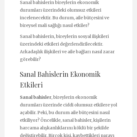
Sanal bahislerin bireylerin ekonomik
durumları üzerindeki olumsuz etkileri
incelenecektir. Bu durum, aile bütçesini ve
bireysel mali sağlığı nasıl etkiler?
Sanal bahislerin, bireylerin sosyal ilişkileri
üzerindeki etkileri değerlendirilecektir.
Arkadaşlık ilişkileri ve aile bağları nasıl zarar
görebilir?
Sanal Bahislerin Ekonomik
Etkileri
Sanal bahisler
, bireylerin ekonomik
durumları üzerinde ciddi olumsuz etkilere yol
açabilir. Peki, bu durum aile bütçesini nasıl
etkiliyor? Öncelikle, sanal bahisler, kişilerin
harcama alışkanlıklarını köklü bir şekilde
değiştirebilir. Birçok kişi, kaybettikleri parayı