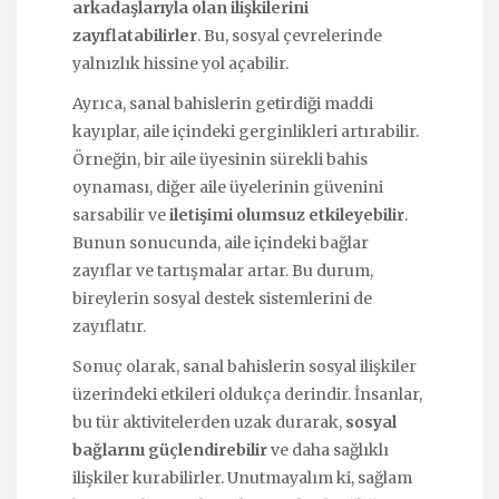
arkadaşlarıyla olan ilişkilerini
zayıflatabilirler
. Bu, sosyal çevrelerinde
yalnızlık hissine yol açabilir.
Ayrıca, sanal bahislerin getirdiği maddi
kayıplar, aile içindeki gerginlikleri artırabilir.
Örneğin, bir aile üyesinin sürekli bahis
oynaması, diğer aile üyelerinin güvenini
sarsabilir ve
iletişimi olumsuz etkileyebilir
.
Bunun sonucunda, aile içindeki bağlar
zayıflar ve tartışmalar artar. Bu durum,
bireylerin sosyal destek sistemlerini de
zayıflatır.
Sonuç olarak, sanal bahislerin sosyal ilişkiler
üzerindeki etkileri oldukça derindir. İnsanlar,
bu tür aktivitelerden uzak durarak,
sosyal
bağlarını güçlendirebilir
ve daha sağlıklı
ilişkiler kurabilirler. Unutmayalım ki, sağlam