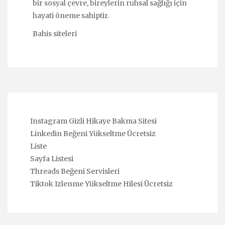
bir sosyal çevre, bireylerin ruhsal sağlığı için
hayati öneme sahiptir.
Bahis siteleri
Instagram Gizli Hikaye Bakma Sitesi
Linkedin Beğeni Yükseltme Ücretsiz
Liste
Sayfa Listesi
Threads Beğeni Servisleri
Tiktok Izlenme Yükseltme Hilesi Ücretsiz