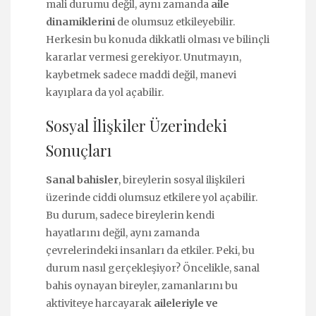
mali durumu değil, aynı zamanda
aile
dinamiklerini
de olumsuz etkileyebilir.
Herkesin bu konuda dikkatli olması ve bilinçli
kararlar vermesi gerekiyor. Unutmayın,
kaybetmek sadece maddi değil, manevi
kayıplara da yol açabilir.
Sosyal İlişkiler Üzerindeki
Sonuçları
Sanal bahisler
, bireylerin sosyal ilişkileri
üzerinde ciddi olumsuz etkilere yol açabilir.
Bu durum, sadece bireylerin kendi
hayatlarını değil, aynı zamanda
çevrelerindeki insanları da etkiler. Peki, bu
durum nasıl gerçekleşiyor? Öncelikle, sanal
bahis oynayan bireyler, zamanlarını bu
aktiviteye harcayarak
aileleriyle ve