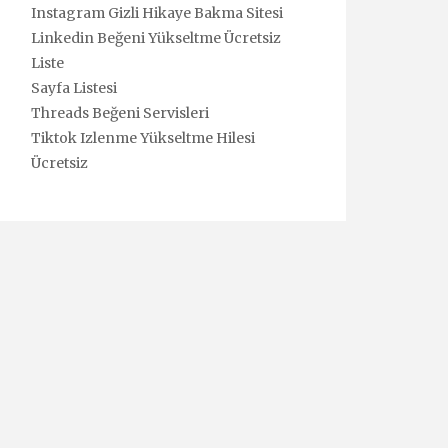
Instagram Gizli Hikaye Bakma Sitesi
Linkedin Beğeni Yükseltme Ücretsiz
Liste
Sayfa Listesi
Threads Beğeni Servisleri
Tiktok Izlenme Yükseltme Hilesi
Ücretsiz