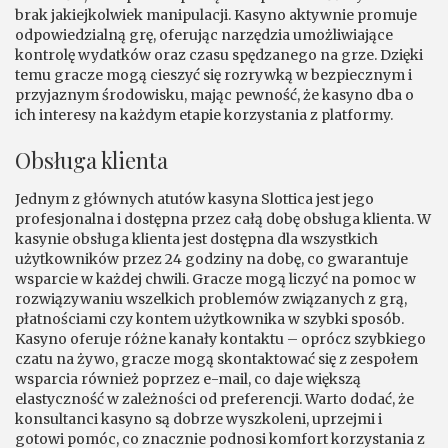
brak jakiejkolwiek manipulacji. Kasyno aktywnie promuje
odpowiedzialną grę, oferując narzędzia umożliwiające
kontrolę wydatków oraz czasu spędzanego na grze. Dzięki
temu gracze mogą cieszyć się rozrywką w bezpiecznym i
przyjaznym środowisku, mając pewność, że kasyno dba o
ich interesy na każdym etapie korzystania z platformy.
Obsługa klienta
Jednym z głównych atutów kasyna Slottica jest jego
profesjonalna i dostępna przez całą dobę obsługa klienta. W
kasynie obsługa klienta jest dostępna dla wszystkich
użytkowników przez 24 godziny na dobę, co gwarantuje
wsparcie w każdej chwili. Gracze mogą liczyć na pomoc w
rozwiązywaniu wszelkich problemów związanych z grą,
płatnościami czy kontem użytkownika w szybki sposób.
Kasyno oferuje różne kanały kontaktu – oprócz szybkiego
czatu na żywo, gracze mogą skontaktować się z zespołem
wsparcia również poprzez e-mail, co daje większą
elastyczność w zależności od preferencji. Warto dodać, że
konsultanci kasyno są dobrze wyszkoleni, uprzejmi i
gotowi pomóc, co znacznie podnosi komfort korzystania z