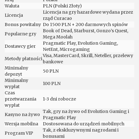
Waluta
PLN (Polski Złoty)
Licencja na gry hazardowe wydana przez
Licencja
rząd Curacao
Bonus powitalny
Do 1500 PLN + 200 darmowych spinów
Book of Dead, Starburst, Gonzo’s Quest,
Popularne gry
Mega Moolah
Pragmatic Play, Evolution Gaming,
Dostawcy gier
NetEnt, Microgaming
Visa, MasterCard, Skrill, Neteller, przelewy
Metody płatności
bankowe
Minimalny
50 PLN
depozyt
Minimalny
100 PLN
wypłat
Czas
przetwarzania
1-3 dni robocze
wypłat
Tak, gry na żywo od Evolution Gaming i
Kasyno na żywo
Pragmatic Play
Wersja mobilna
Dostosowana do urządzeń mobilnych
Tak, z ekskluzywnymi nagrodami i
Program VIP
bonusami