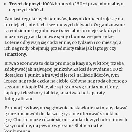
Trzeci depozyt
: 100% bonus do 150 zł przy minimalnym
depozycie 600 zł
Zamiast regularnych bonusów, kasyno koncentruje się na
turniejach, loteriach i sezonowych bitwach. Organizowane
są codzienne, tygodniowe i specjalne turnieje, w których
można wygrać darmowe spiny i bonusowe pieniądze.
Loterie odbywają się codziennie, co tydzień i co miesiąc, a
ich nagrody obejmują przedmioty takie jak laptopy czy
smartfony.
Bitwa Sezonowa to duża promocja kasyno, w której trzeba
zdobywać jak najwięcej punktów. Za każde wydane 500 zł
dostajesz 1 punkt, a im wyżej jesteś na liście liderów, tym
lepsza nagroda czeka na ciebie. Główna nagroda obecnego
sezonu to Apple iMac, ale są też do wygrania smartfony,
laptopy, telewizory, tablety, smartwatche i aparaty
fotograficzne.
Promocje w kasyno są głównie nastawione na to, aby dawać
graczom powód do dalszej gry, a nie oferować środki na
grę. Choć to może różnić się od standardowych ofert innych
kasyn online, na pewno wyróżnia Slottica na tle
konkurencji.