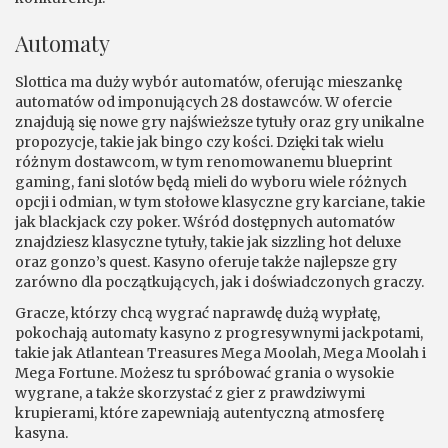
Automaty
Slottica ma duży wybór automatów, oferując mieszankę
automatów od imponujących 28 dostawców. W ofercie
znajdują się nowe gry najświeższe tytuły oraz gry unikalne
propozycje, takie jak bingo czy kości. Dzięki tak wielu
różnym dostawcom, w tym renomowanemu blueprint
gaming, fani slotów będą mieli do wyboru wiele różnych
opcji i odmian, w tym stołowe klasyczne gry karciane, takie
jak blackjack czy poker. Wśród dostępnych automatów
znajdziesz klasyczne tytuły, takie jak sizzling hot deluxe
oraz gonzo’s quest. Kasyno oferuje także najlepsze gry
zarówno dla początkujących, jak i doświadczonych graczy.
Gracze, którzy chcą wygrać naprawdę dużą wypłatę,
pokochają automaty kasyno z progresywnymi jackpotami,
takie jak Atlantean Treasures Mega Moolah, Mega Moolah i
Mega Fortune. Możesz tu spróbować grania o wysokie
wygrane, a także skorzystać z gier z prawdziwymi
krupierami, które zapewniają autentyczną atmosferę
kasyna.