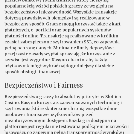
popularnością wśród polskich graczy ze względu na
bezpieczeństwo i niezawodność. Wszystkie transakcje
dotyczą prawdziwych pieniędzy i są realizowane w
bezpieczny sposób. Gracze mogą korzystać także z kart
płatniczych, e-portfeli oraz popularnych systemów
płatności online. Transakcje są realizowane w krótkim
czasie i zabezpieczone szyfrowaniem SSL, co zapewnia
pełną ochronę danych. Minimalne limity depozytów i
przejrzyste zasady wypłat sprawiają, że korzystanie z
serwisu jest wygodne. Kasyno dba o to, aby każdy
użytkownik mógł wybrać najdogodniejszy dla siebie
sposób obsługi finansowej.
Bezpieczeństwo i Fairness
Bezpieczeństwo graczy to absolutny priorytet w Slottica
Casino. Kasyno korzysta z zaawansowanych technologii
szyfrowania, które skutecznie chronią wszystkie dane
osobowe i finansowe użytkowników przed
nieautoryzowanym dostępem. Każda gra dostępna na
platformie jest regularnie testowana pod kątem uczciwości i
losowości, co zapewnia pełną transparentność wyników i