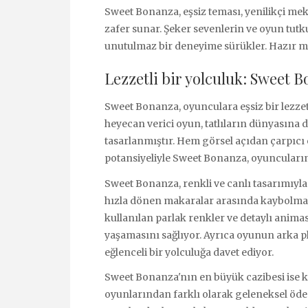
Sweet Bonanza, eşsiz teması, yenilikçi mek
zafer sunar. Şeker sevenlerin ve oyun tutk
unutulmaz bir deneyime sürükler. Hazır mıs
Lezzetli bir yolculuk: Sweet 
Sweet Bonanza, oyunculara eşsiz bir lezze
heyecan verici oyun, tatlıların dünyasına
tasarlanmıştır. Hem görsel açıdan çarpıcı
potansiyeliyle Sweet Bonanza, oyuncuların 
Sweet Bonanza, renkli ve canlı tasarımıyla 
hızla dönen makaralar arasında kaybolmak
kullanılan parlak renkler ve detaylı anima
yaşamasını sağlıyor. Ayrıca oyunun arka p
eğlenceli bir yolculuğa davet ediyor.
Sweet Bonanza'nın en büyük cazibesi ise ka
oyunlarından farklı olarak geleneksel öde