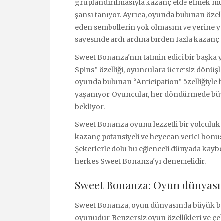
gruplandırılmasıyla kazanç elde etmek m
şansı tanıyor. Ayrıca, oyunda bulunan özell
eden sembollerin yok olmasını ve yerine ye
sayesinde ardı ardına birden fazla kazanç 
Sweet Bonanza'nın tatmin edici bir başka 
Spins” özelliği, oyunculara ücretsiz dönüş
oyunda bulunan “Anticipation” özelliğiyle 
yaşanıyor. Oyuncular, her döndürmede bü
bekliyor.
Sweet Bonanza oyunu lezzetli bir yolculuk
kazanç potansiyeli ve heyecan verici bonus
Şekerlerle dolu bu eğlenceli dünyada kay
herkes Sweet Bonanza'yı denemelidir.
Sweet Bonanza: Oyun dünyasın
Sweet Bonanza, oyun dünyasında büyük bir 
oyunudur. Benzersiz oyun özellikleri ve çe