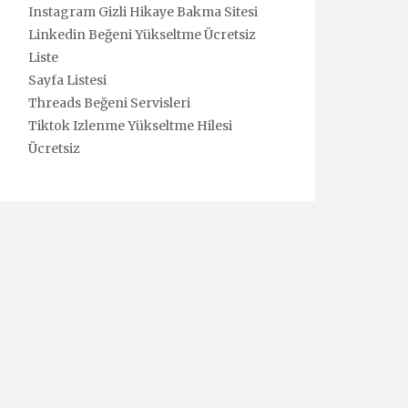
Instagram Gizli Hikaye Bakma Sitesi
Linkedin Beğeni Yükseltme Ücretsiz
Liste
Sayfa Listesi
Threads Beğeni Servisleri
Tiktok Izlenme Yükseltme Hilesi
Ücretsiz