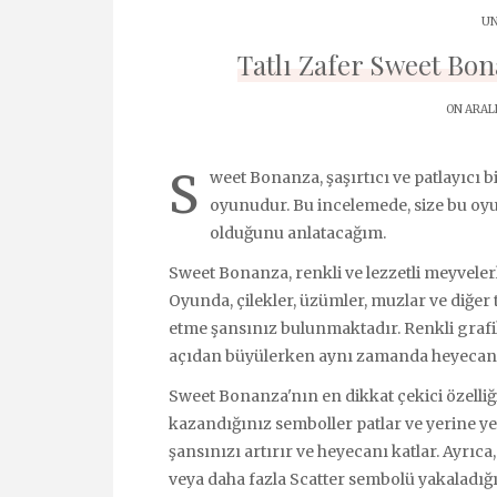
UN
Tatlı Zafer Sweet Bo
ON ARALI
S
weet Bonanza, şaşırtıcı ve patlayıcı 
oyunudur. Bu incelemede, size bu oyu
olduğunu anlatacağım.
Sweet Bonanza, renkli ve lezzetli meyveler
Oyunda, çilekler, üzümler, muzlar ve diğer 
etme şansınız bulunmaktadır. Renkli grafik
açıdan büyülerken aynı zamanda heyecan v
Sweet Bonanza'nın en dikkat çekici özelli
kazandığınız semboller patlar ve yerine ye
şansınızı artırır ve heyecanı katlar. Ayrıc
veya daha fazla Scatter sembolü yakaladığı