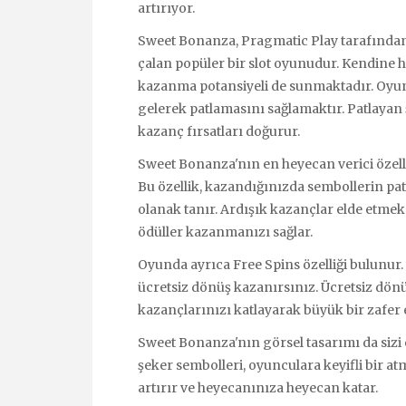
artırıyor.
Sweet Bonanza, Pragmatic Play tarafından 
çalan popüler bir slot oyunudur. Kendine h
kazanma potansiyeli de sunmaktadır. Oyun
gelerek patlamasını sağlamaktır. Patlayan 
kazanç fırsatları doğurur.
Sweet Bonanza'nın en heyecan verici özell
Bu özellik, kazandığınızda sembollerin pa
olanak tanır. Ardışık kazançlar elde etmek 
ödüller kazanmanızı sağlar.
Oyunda ayrıca Free Spins özelliği bulunur.
ücretsiz dönüş kazanırsınız. Ücretsiz dönü
kazançlarınızı katlayarak büyük bir zafer e
Sweet Bonanza'nın görsel tasarımı da sizi et
şeker sembolleri, oyunculara keyifli bir at
artırır ve heyecanınıza heyecan katar.