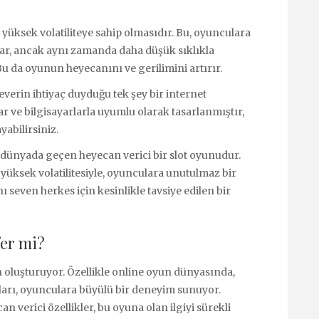
yüksek volatiliteye sahip olmasıdır. Bu, oyunculara
ar, ancak aynı zamanda daha düşük sıklıkla
Bu da oyunun heyecanını ve gerilimini artırır.
verin ihtiyaç duyduğu tek şey bir internet
r ve bilgisayarlarla uyumlu olarak tasarlanmıştır,
abilirsiniz.
 dünyada geçen heyecan verici bir slot oyunudur.
 yüksek volatilitesiyle, oyunculara unutulmaz bir
 seven herkes için kesinlikle tavsiye edilen bir
fer mi?
n oluşturuyor. Özellikle online oyun dünyasında,
ları, oyunculara büyülü bir deneyim sunuyor.
an verici özellikler, bu oyuna olan ilgiyi sürekli