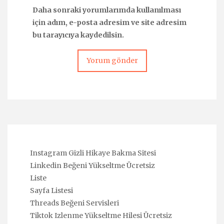
Daha sonraki yorumlarımda kullanılması
için adım, e-posta adresim ve site adresim
bu tarayıcıya kaydedilsin.
Instagram Gizli Hikaye Bakma Sitesi
Linkedin Beğeni Yükseltme Ücretsiz
Liste
Sayfa Listesi
Threads Beğeni Servisleri
Tiktok Izlenme Yükseltme Hilesi Ücretsiz