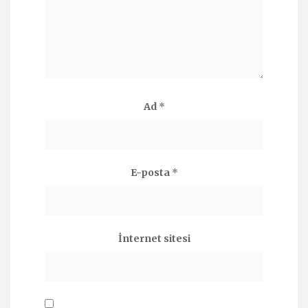
Ad
*
E-posta
*
İnternet sitesi