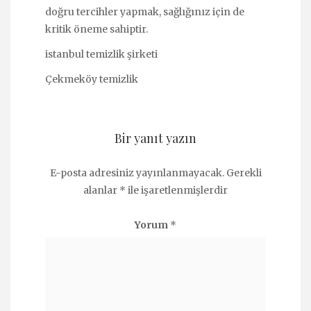
doğru tercihler yapmak, sağlığınız için de
kritik öneme sahiptir.
istanbul temizlik şirketi
Çekmeköy temizlik
Bir yanıt yazın
E-posta adresiniz yayınlanmayacak.
Gerekli
alanlar
*
ile işaretlenmişlerdir
Yorum
*