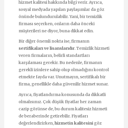
hizmet kalitesi hakkında bilgi verir. Ayrıca,
sosyal medyada yapılan paylaşımlar da göz
önünde bulundurulabilir. Yani, bir temizlik
firması seçerken, onların daha önceki
müşterileri ne diyor, buna dikkat edin.
Bir diğer önemli nokta ise, firmanın
sertifikaları ve lisanslarıdır
. Temizlik hizmeti
veren firmaların, belirli standartları
karşılaması gerekir. Bu nedenle, firmanın
gerekli izinlere sahip olup olmadığını kontrol
etmekte fayda var. Unutmayın, sertifikalı bir
firma, genellikle daha güvenilir hizmet sunar.
Ayrıca, fiyatlandırma konusunda da dikkatli
olmalısınız. Çok düşük fiyatlar her zaman
cazip görünse de, bu durum kalitesiz hizmeti
de beraberinde getirebilir. Fiyatları
değerlendirirken,
hizmetin kalitesini
göz